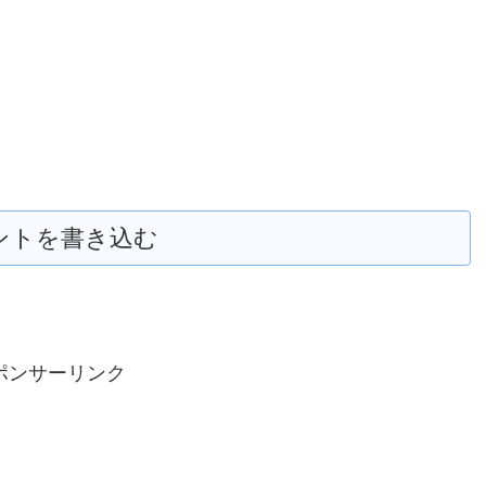
ントを書き込む
ポンサーリンク