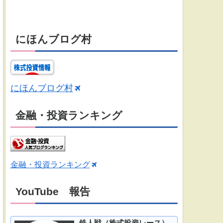
にほんブログ村
にほんブログ村
金融・投資ランキング
金融・投資ランキング
YouTube 報告