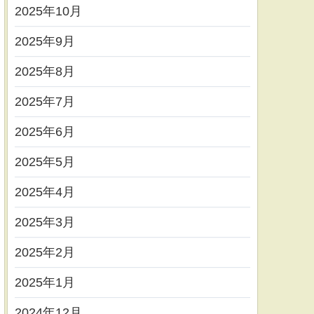
2025年10月
2025年9月
2025年8月
2025年7月
2025年6月
2025年5月
2025年4月
2025年3月
2025年2月
2025年1月
2024年12月