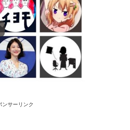
ポンサーリンク