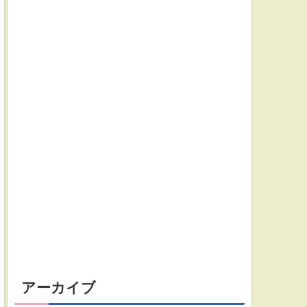
アーカイブ