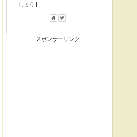
しょう】
スポンサーリンク