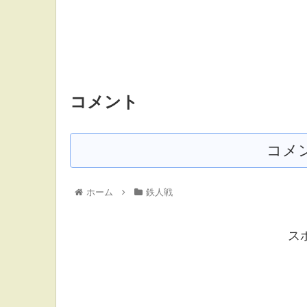
コメント
コメ
ホーム
鉄人戦
ス