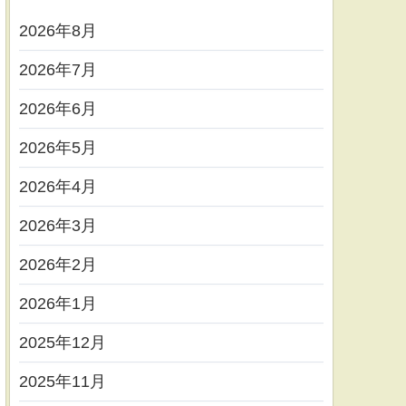
2026年8月
2026年7月
2026年6月
2026年5月
2026年4月
2026年3月
2026年2月
2026年1月
2025年12月
2025年11月