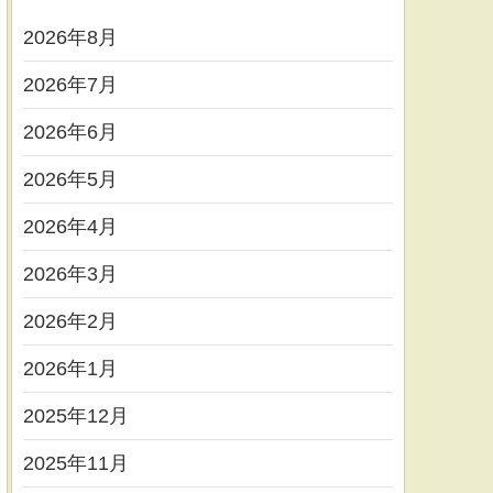
2026年8月
2026年7月
2026年6月
2026年5月
2026年4月
2026年3月
2026年2月
2026年1月
2025年12月
2025年11月