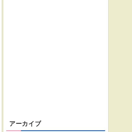
アーカイブ