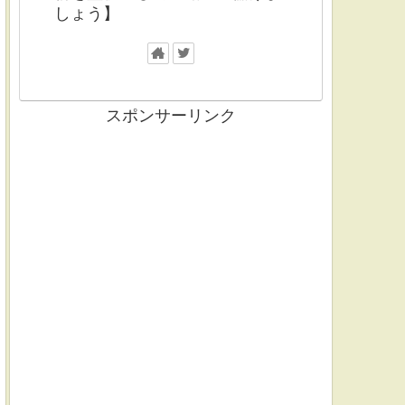
しょう】
スポンサーリンク