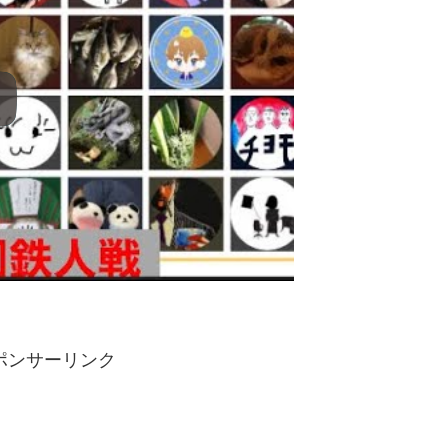
ポンサーリンク