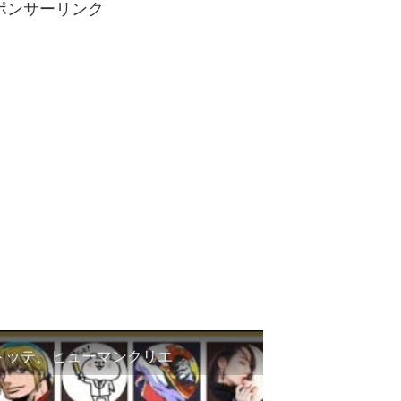
ポンサーリンク
ントッテ、ヒューマンクリエ