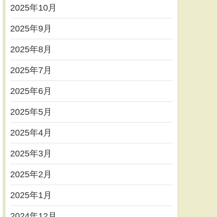
2025年10月
2025年9月
2025年8月
2025年7月
2025年6月
2025年5月
2025年4月
2025年3月
2025年2月
2025年1月
2024年12月