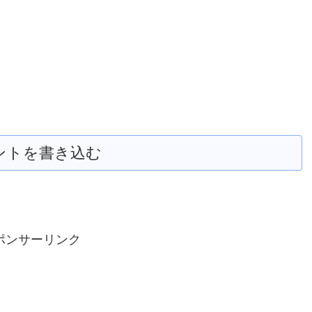
ントを書き込む
ポンサーリンク