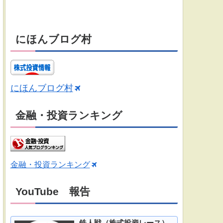
にほんブログ村
にほんブログ村
金融・投資ランキング
金融・投資ランキング
YouTube 報告