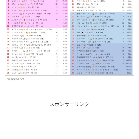
Screenshot
スポンサーリンク