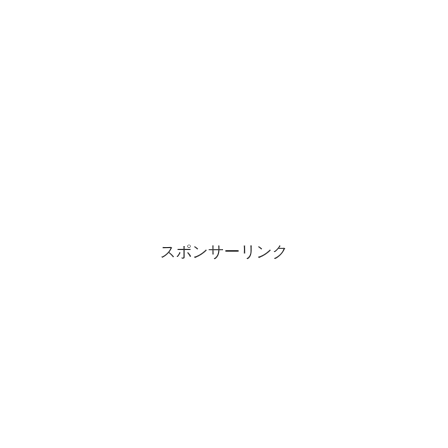
スポンサーリンク