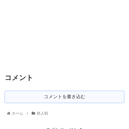
コメント
コメントを書き込む
ホーム
鉄人戦