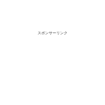
スポンサーリンク