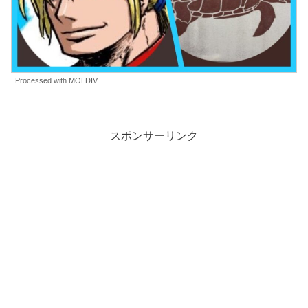
Processed with MOLDIV
スポンサーリンク