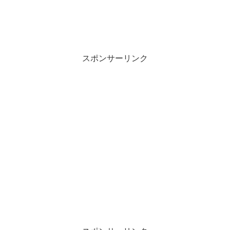
スポンサーリンク