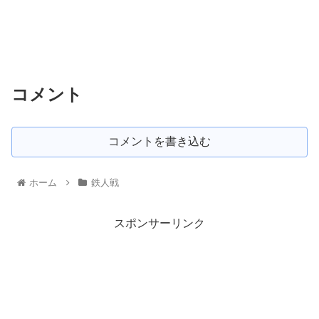
コメント
コメントを書き込む
ホーム
鉄人戦
スポンサーリンク