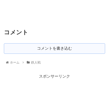
コメント
コメントを書き込む
ホーム
鉄人戦
スポンサーリンク