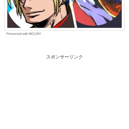
Processed with MOLDIV
スポンサーリンク