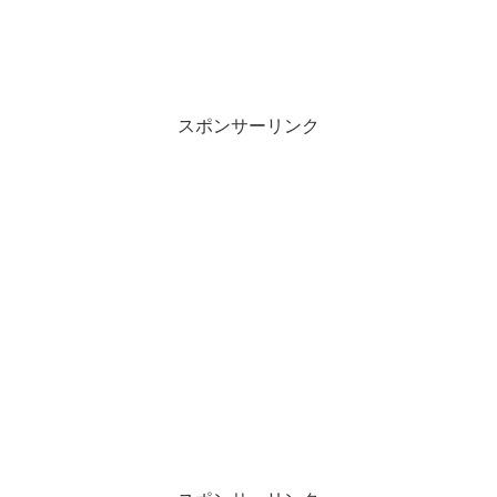
スポンサーリンク