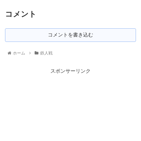
コメント
コメントを書き込む
ホーム
鉄人戦
スポンサーリンク