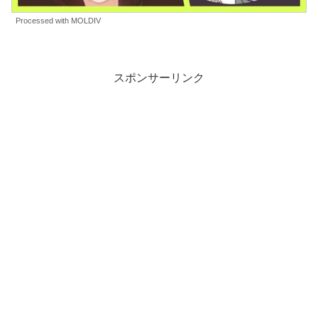
Processed with MOLDIV
スポンサーリンク