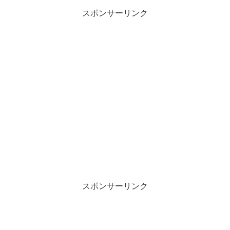
スポンサーリンク
スポンサーリンク