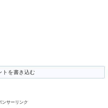
ントを書き込む
ポンサーリンク