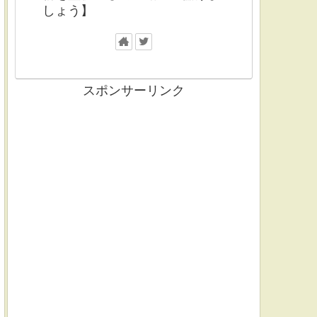
しょう】
スポンサーリンク