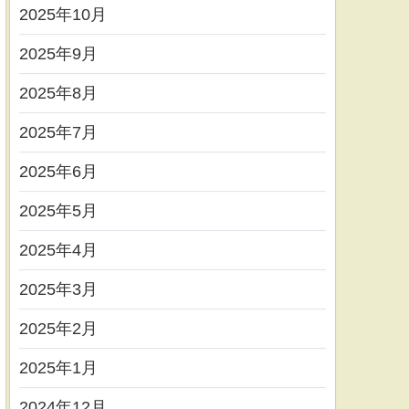
2025年10月
2025年9月
2025年8月
2025年7月
2025年6月
2025年5月
2025年4月
2025年3月
2025年2月
2025年1月
2024年12月