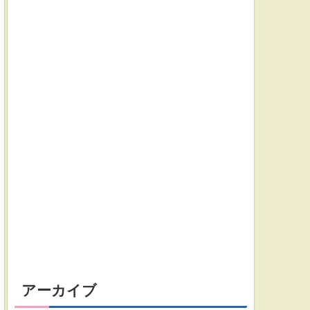
アーカイブ