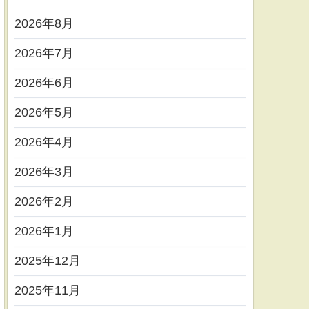
2026年8月
2026年7月
2026年6月
2026年5月
2026年4月
2026年3月
2026年2月
2026年1月
2025年12月
2025年11月