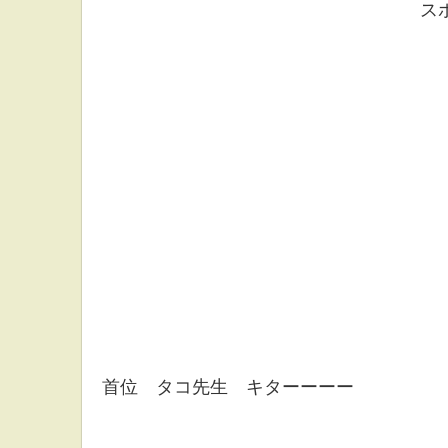
ス
首位 タコ先生 キターーーー