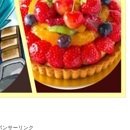
ポンサーリンク