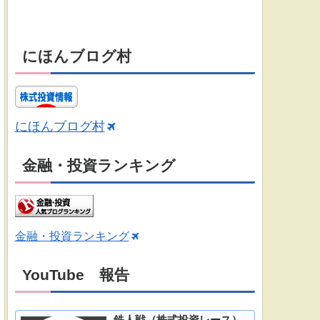
にほんブログ村
にほんブログ村
金融・投資ランキング
金融・投資ランキング
YouTube 報告