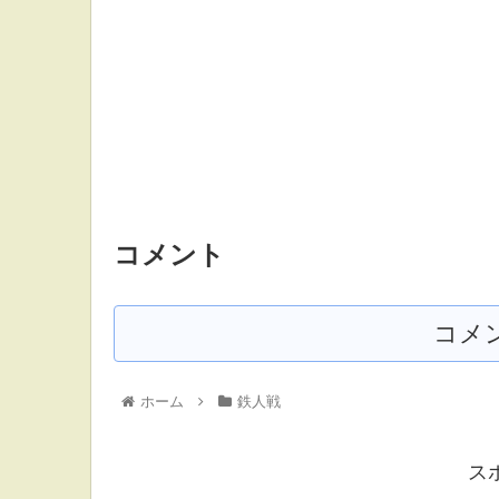
コメント
コメ
ホーム
鉄人戦
ス