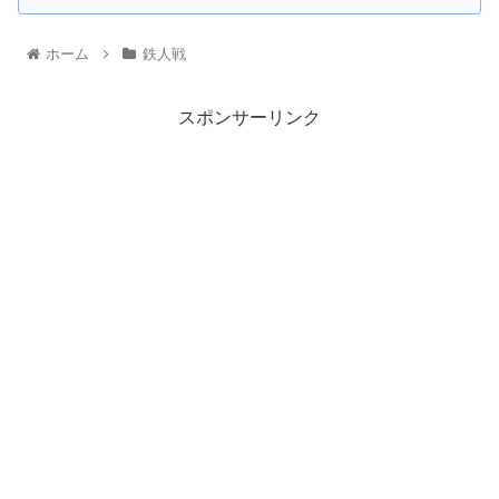
ホーム
鉄人戦
スポンサーリンク