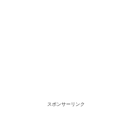
スポンサーリンク