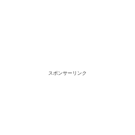
スポンサーリンク