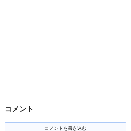
コメント
コメントを書き込む