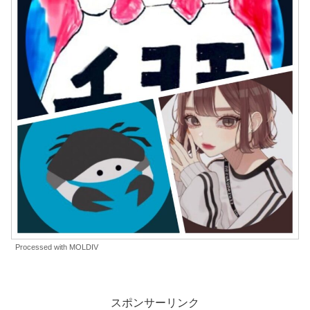
Processed with MOLDIV
スポンサーリンク