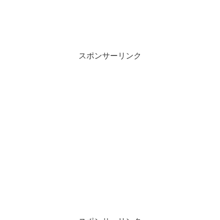
スポンサーリンク