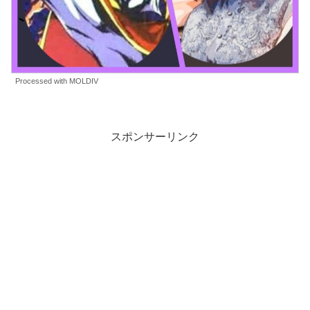
Processed with MOLDIV
スポンサーリンク