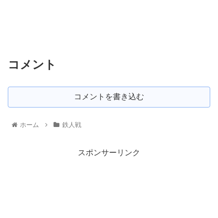
コメント
コメントを書き込む
ホーム
鉄人戦
スポンサーリンク