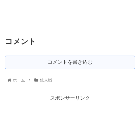
コメント
コメントを書き込む
ホーム
鉄人戦
スポンサーリンク