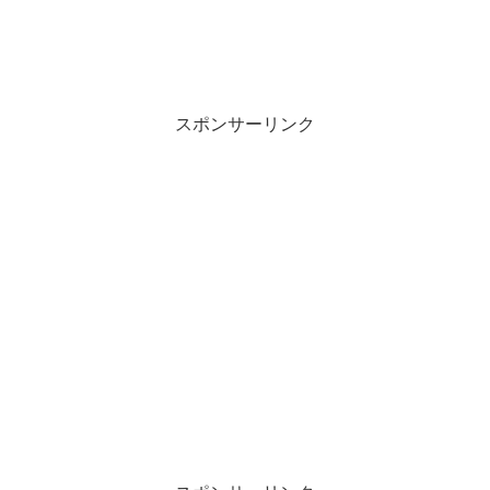
スポンサーリンク