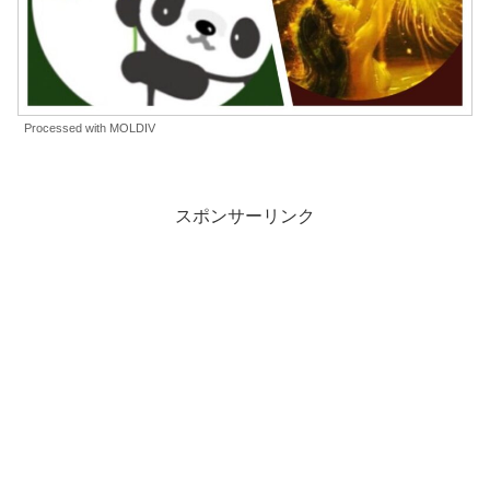
Processed with MOLDIV
スポンサーリンク