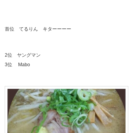
首位 てるりん キターーーー
2位 ヤングマン
3位 Mabo