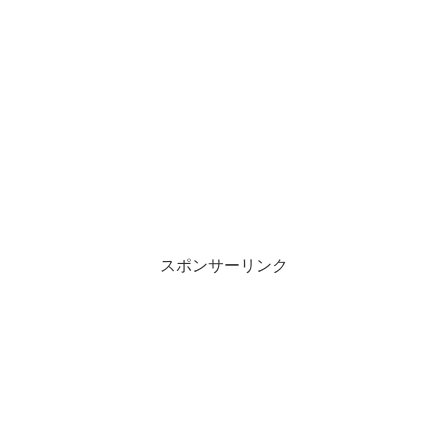
スポンサーリンク