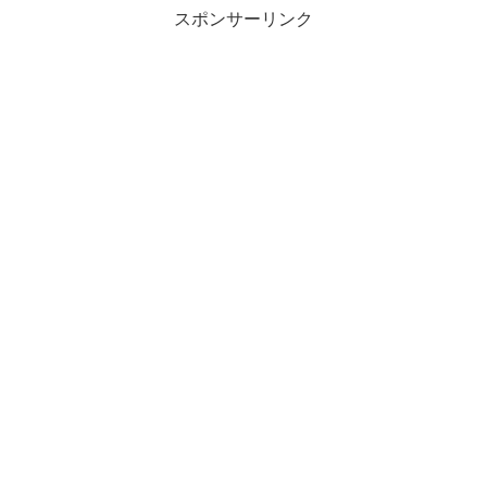
スポンサーリンク