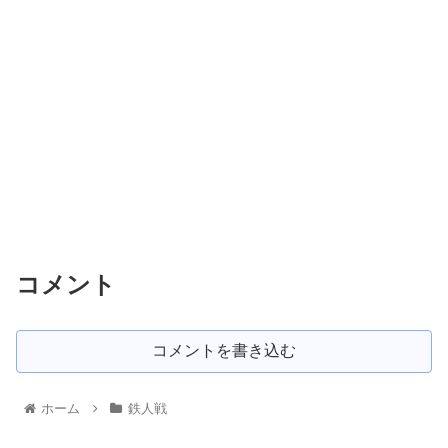
コメント
コメントを書き込む
ホーム
鉄人戦