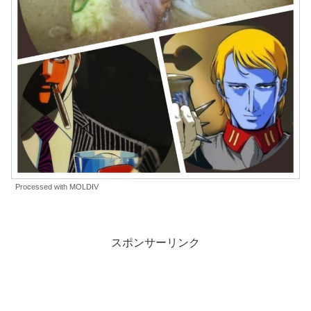
Processed with MOLDIV
スポンサーリンク