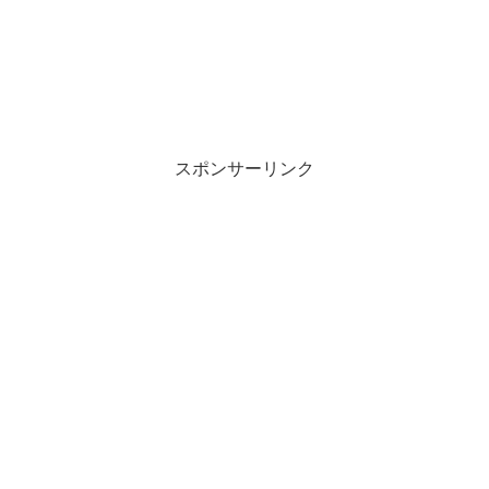
スポンサーリンク