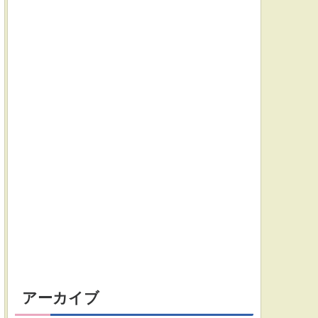
アーカイブ