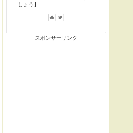
しょう】
スポンサーリンク