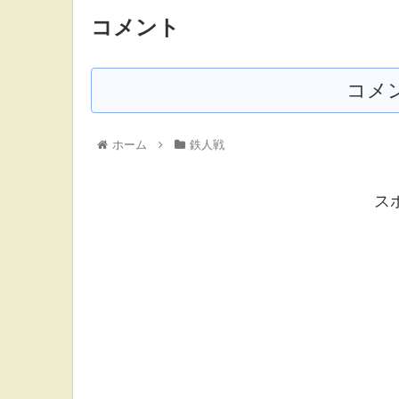
コメント
コメ
ホーム
鉄人戦
ス