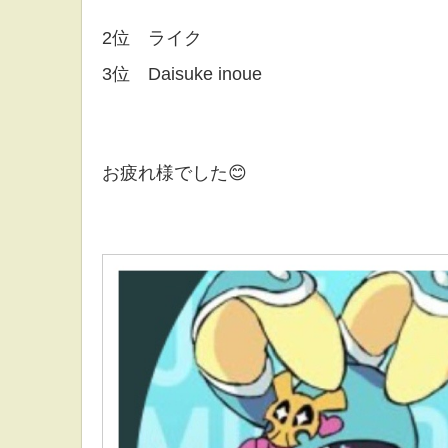
2位 ライク
3位 Daisuke inoue
お疲れ様でした😊