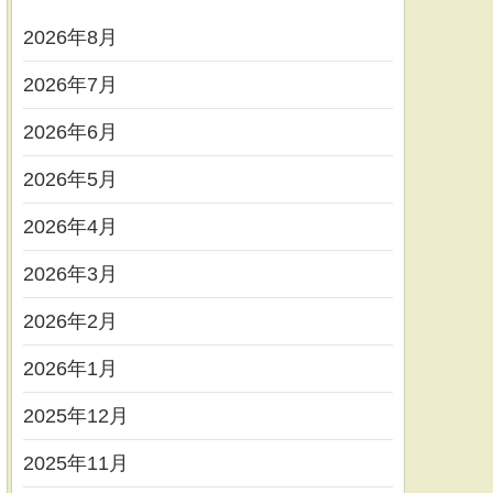
2026年8月
2026年7月
2026年6月
2026年5月
2026年4月
2026年3月
2026年2月
2026年1月
2025年12月
2025年11月