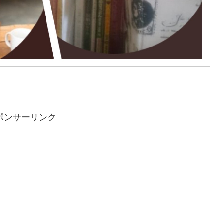
ポンサーリンク