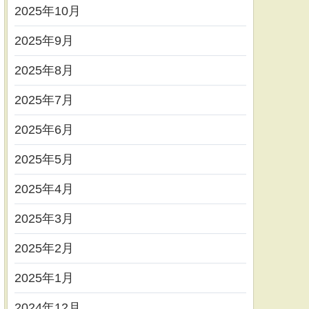
2025年10月
2025年9月
2025年8月
2025年7月
2025年6月
2025年5月
2025年4月
2025年3月
2025年2月
2025年1月
2024年12月