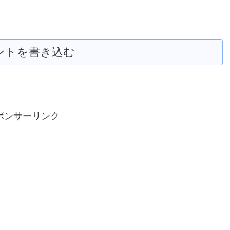
ントを書き込む
ポンサーリンク