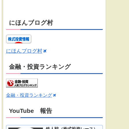
にほんブログ村
にほんブログ村
金融・投資ランキング
金融・投資ランキング
YouTube 報告