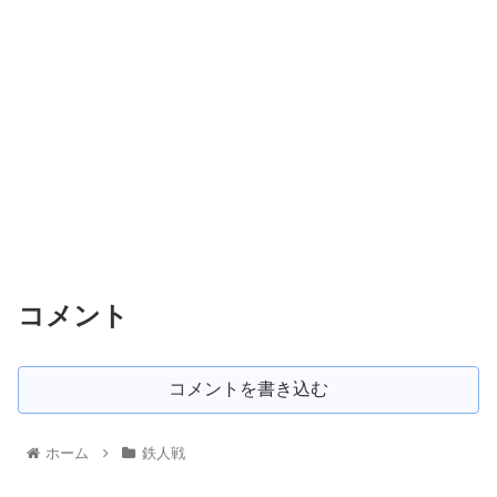
コメント
コメントを書き込む
ホーム
鉄人戦