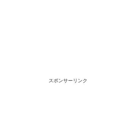
スポンサーリンク