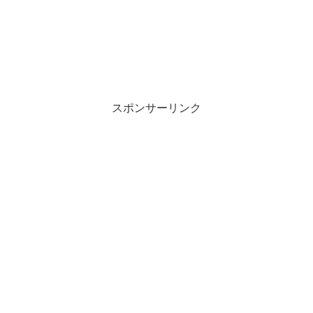
スポンサーリンク