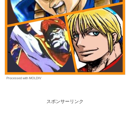
Processed with MOLDIV
スポンサーリンク