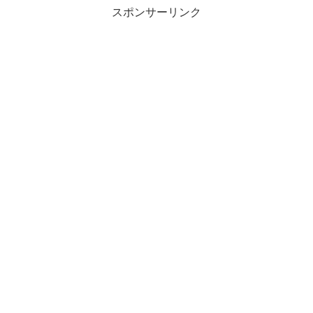
スポンサーリンク