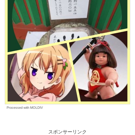
Processed with MOLDIV
スポンサーリンク