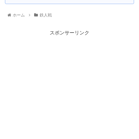
ホーム
鉄人戦
スポンサーリンク