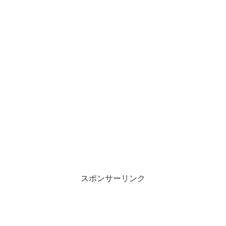
スポンサーリンク