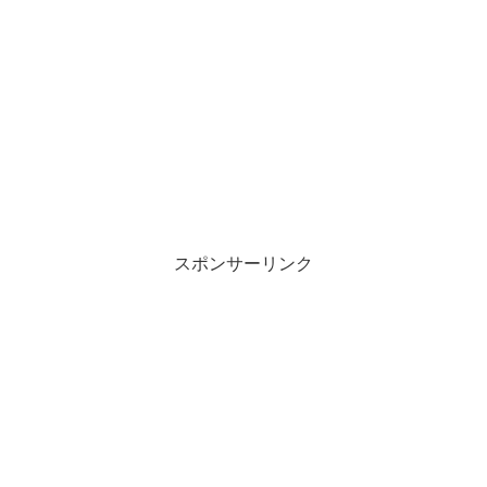
スポンサーリンク