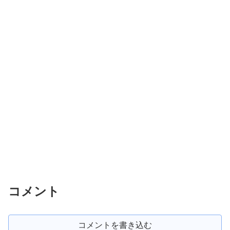
コメント
コメントを書き込む