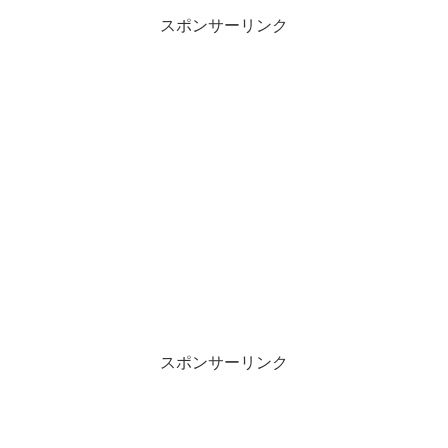
スポンサーリンク
スポンサーリンク