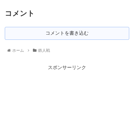
コメント
コメントを書き込む
ホーム
鉄人戦
スポンサーリンク