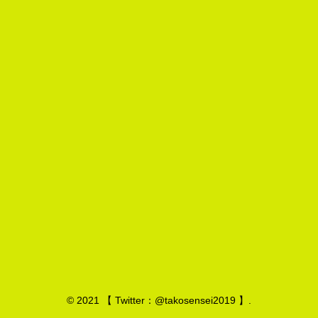
© 2021 【 Twitter：@takosensei2019 】.