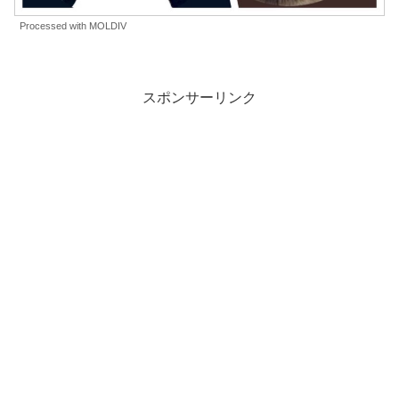
Processed with MOLDIV
スポンサーリンク