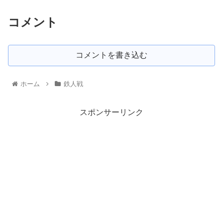
コメント
コメントを書き込む
ホーム
鉄人戦
スポンサーリンク