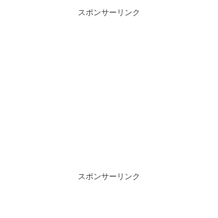
スポンサーリンク
スポンサーリンク