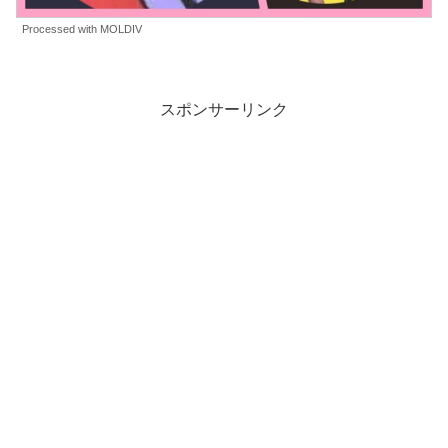
Processed with MOLDIV
スポンサーリンク