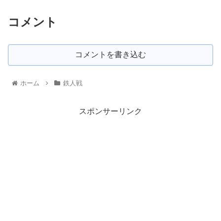
コメント
コメントを書き込む
ホーム
鉄人戦
スポンサーリンク