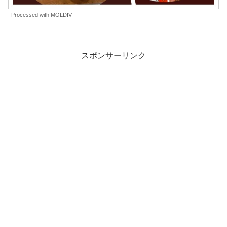
Processed with MOLDIV
スポンサーリンク