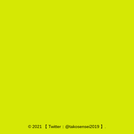
© 2021 【 Twitter：@takosensei2019 】.