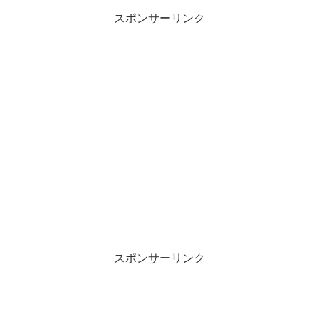
スポンサーリンク
スポンサーリンク