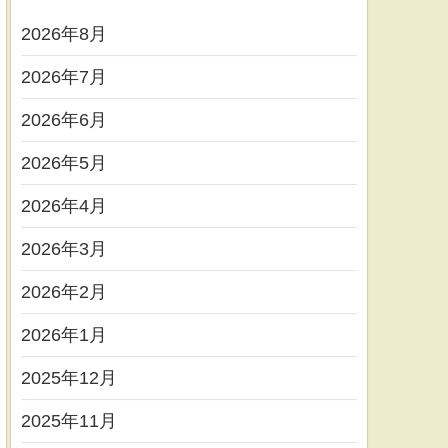
2026年8月
2026年7月
2026年6月
2026年5月
2026年4月
2026年3月
2026年2月
2026年1月
2025年12月
2025年11月