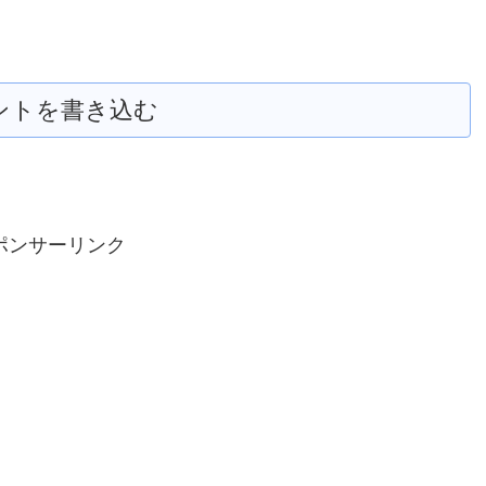
ントを書き込む
ポンサーリンク