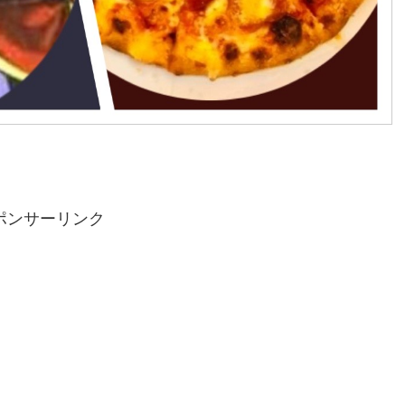
ポンサーリンク