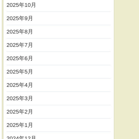
2025年10月
2025年9月
2025年8月
2025年7月
2025年6月
2025年5月
2025年4月
2025年3月
2025年2月
2025年1月
2024年12月