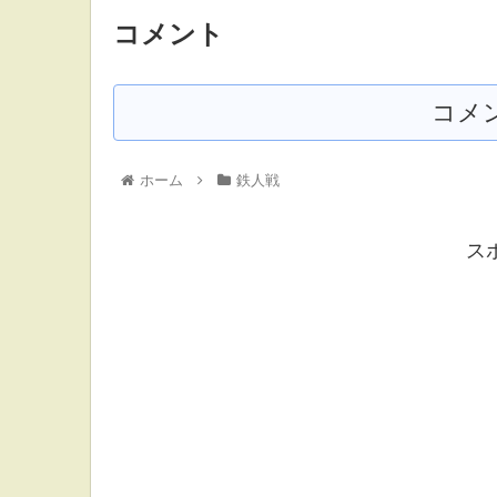
コメント
コメ
ホーム
鉄人戦
ス