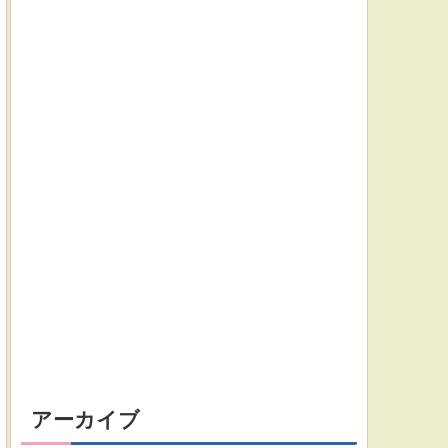
アーカイブ