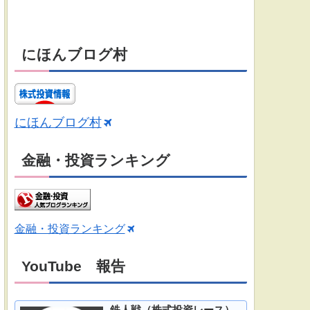
にほんブログ村
にほんブログ村
金融・投資ランキング
金融・投資ランキング
YouTube 報告