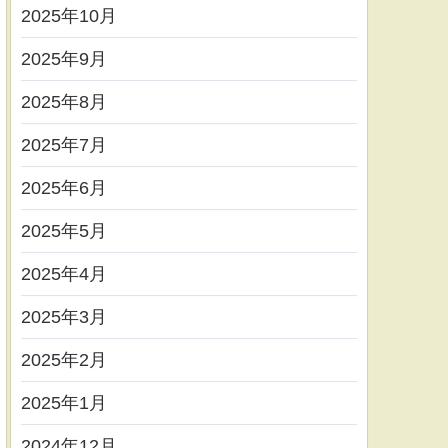
2025年10月
2025年9月
2025年8月
2025年7月
2025年6月
2025年5月
2025年4月
2025年3月
2025年2月
2025年1月
2024年12月