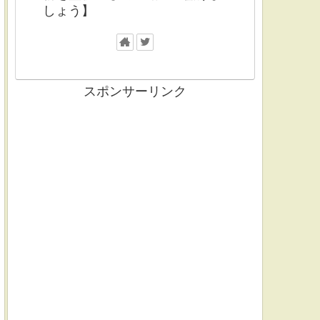
しょう】
スポンサーリンク