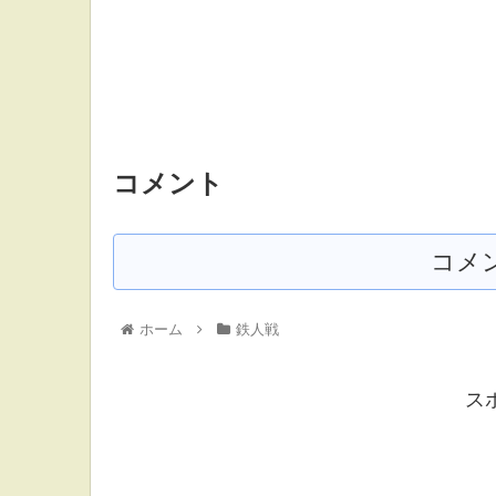
コメント
コメ
ホーム
鉄人戦
ス