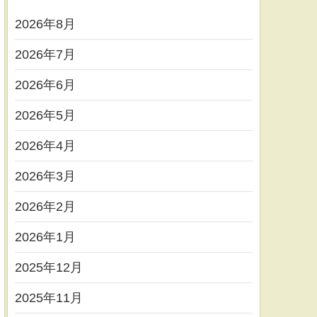
2026年8月
2026年7月
2026年6月
2026年5月
2026年4月
2026年3月
2026年2月
2026年1月
2025年12月
2025年11月