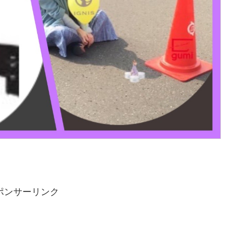
ポンサーリンク