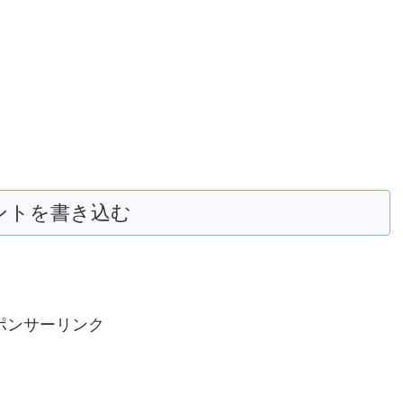
ントを書き込む
ポンサーリンク