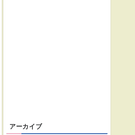
アーカイブ