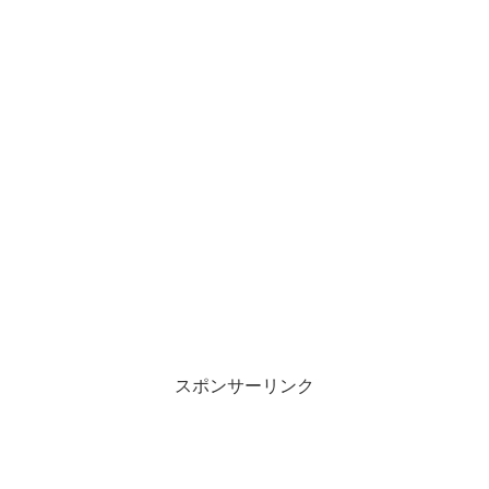
スポンサーリンク