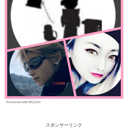
Processed with MOLDIV
スポンサーリンク