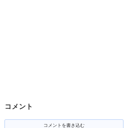
コメント
コメントを書き込む