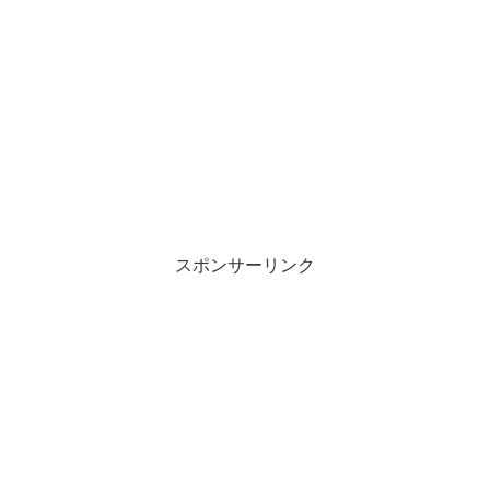
スポンサーリンク