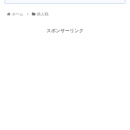
ホーム
鉄人戦
スポンサーリンク