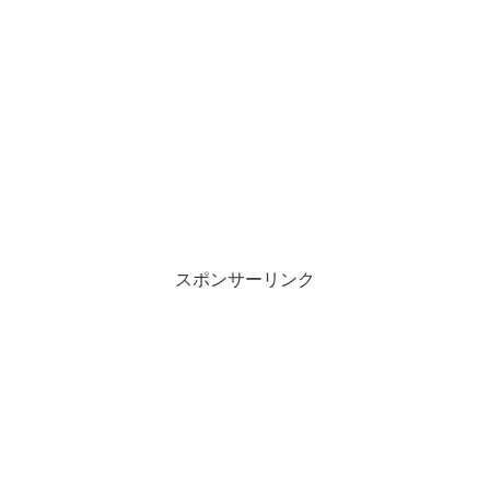
スポンサーリンク