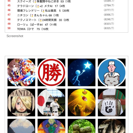
Screenshot