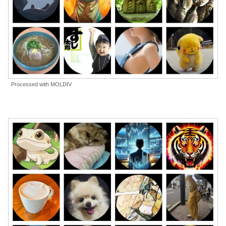
Processed with MOLDIV