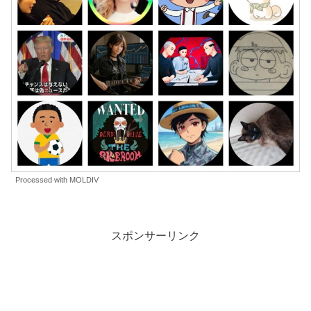
Processed with MOLDIV
スポンサーリンク