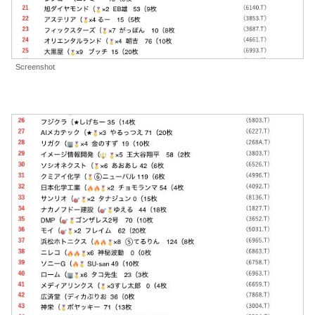
Screenshot