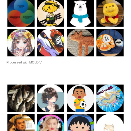
Processed with MOLDIV