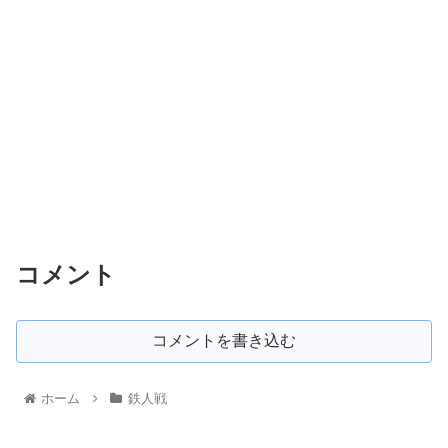
コメント
コメントを書き込む
ホーム
鉄人戦