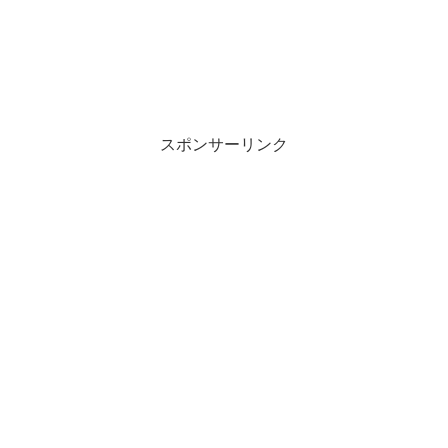
スポンサーリンク