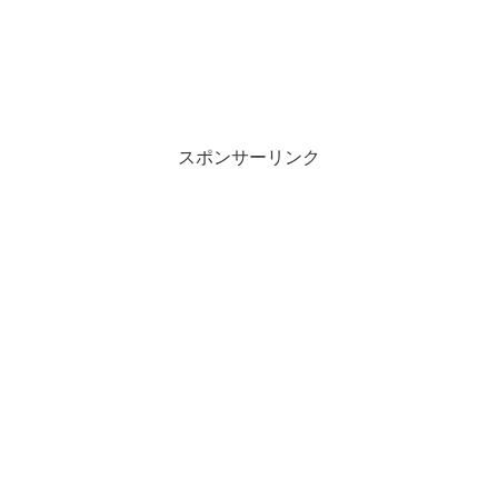
スポンサーリンク