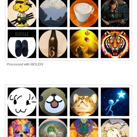
Processed with MOLDIV