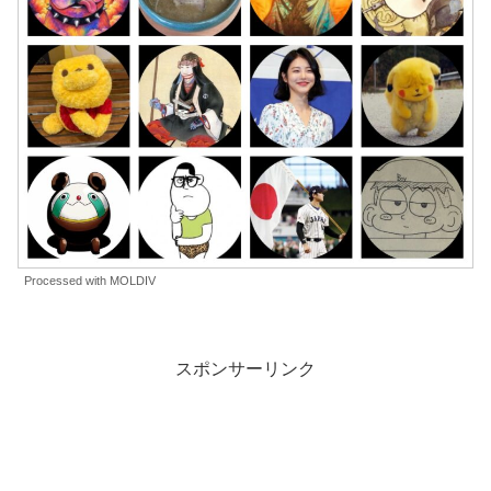
Processed with MOLDIV
スポンサーリンク