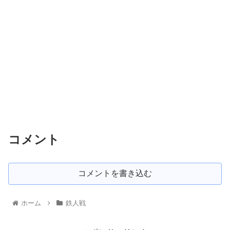
コメント
コメントを書き込む
ホーム
鉄人戦