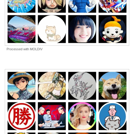
Processed with MOLDIV