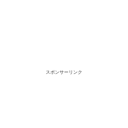
スポンサーリンク