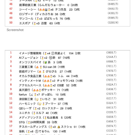
Screenshot