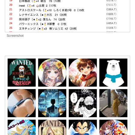
Screenshot