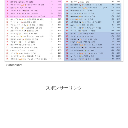
Screenshot
スポンサーリンク