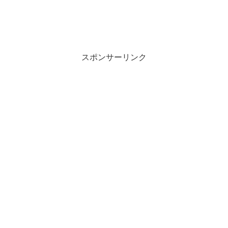
スポンサーリンク