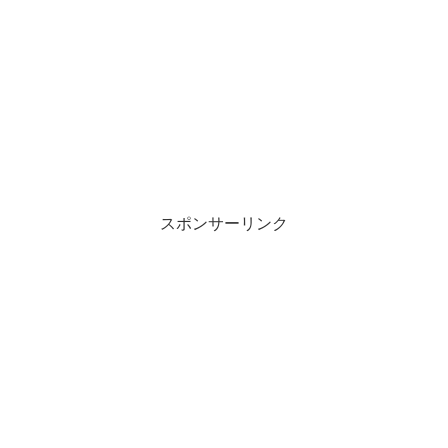
スポンサーリンク