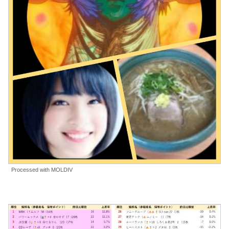
Processed with MOLDIV