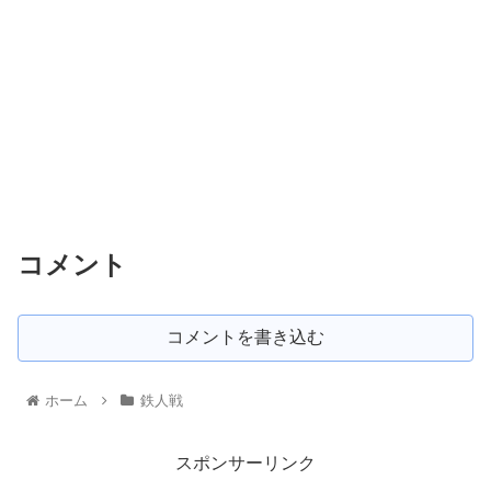
コメント
コメントを書き込む
ホーム
鉄人戦
スポンサーリンク