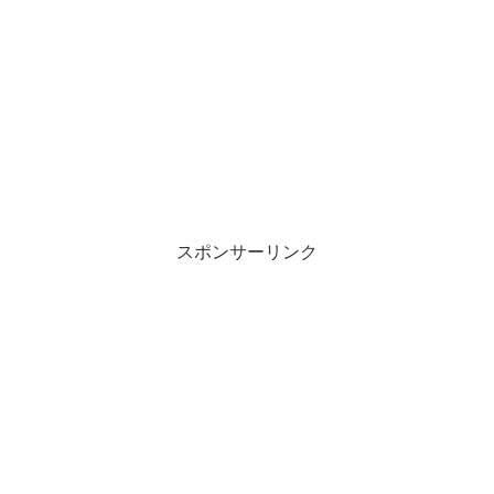
スポンサーリンク