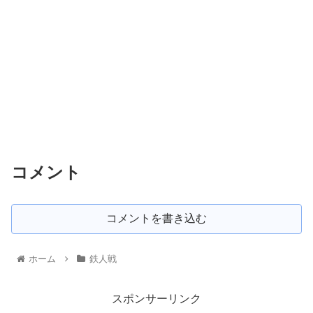
コメント
コメントを書き込む
ホーム
鉄人戦
スポンサーリンク