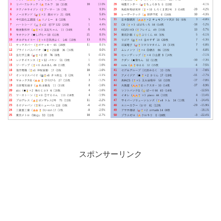
スポンサーリンク