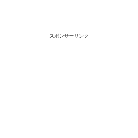
スポンサーリンク