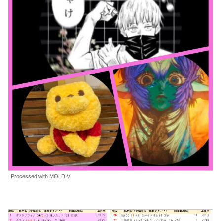
Processed with MOLDIV