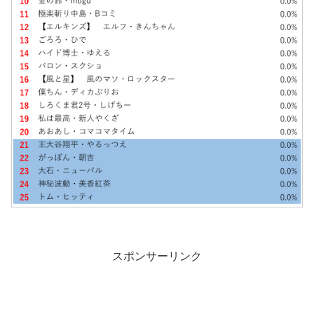
スポンサーリンク