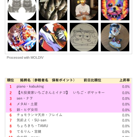
Processed with MOLDIV