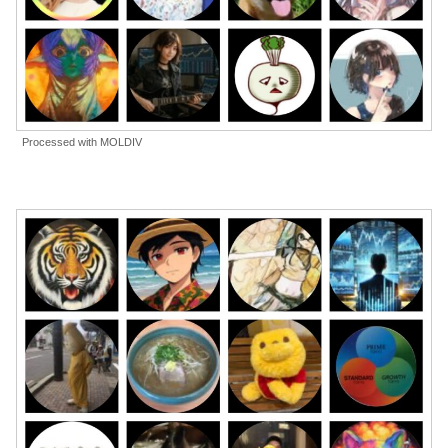
Processed with MOLDIV