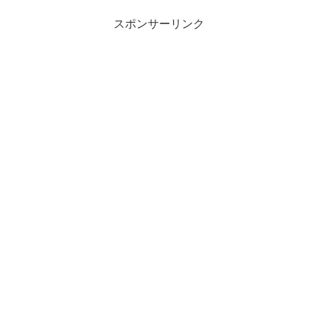
スポンサーリンク