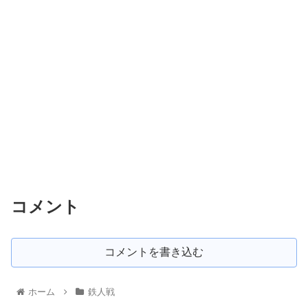
コメント
コメントを書き込む
ホーム
鉄人戦