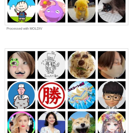
Processed with MOLDIV