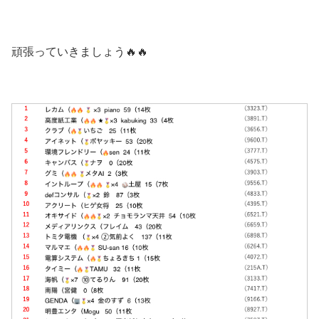
頑張っていきましょう🔥🔥