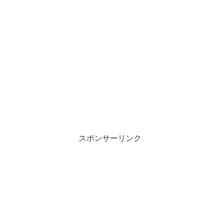
スポンサーリンク