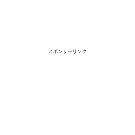
スポンサーリンク