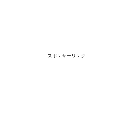
スポンサーリンク