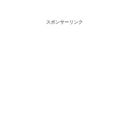
スポンサーリンク