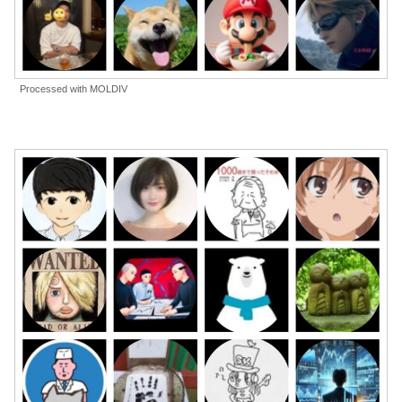
Processed with MOLDIV