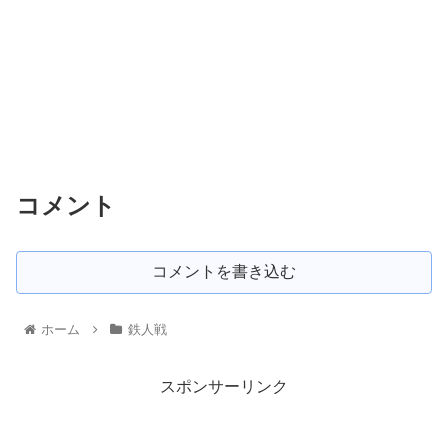
コメント
コメントを書き込む
ホーム
鉄人戦
スポンサーリンク