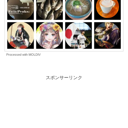
Processed with MOLDIV
スポンサーリンク