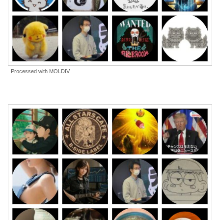
Processed with MOLDIV