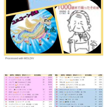
Processed with MOLDIV