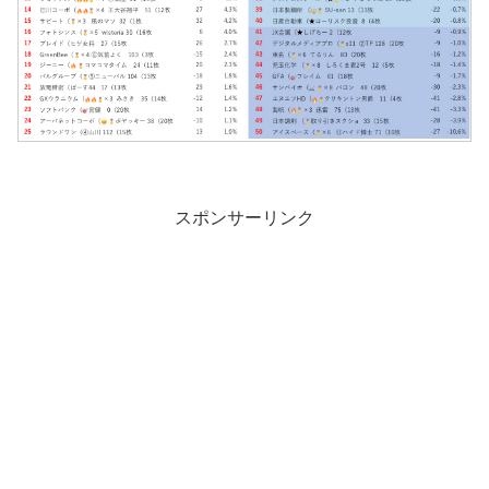
スポンサーリンク