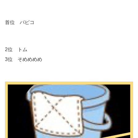
首位 パピコ
2位 トム
3位 そめめめめ