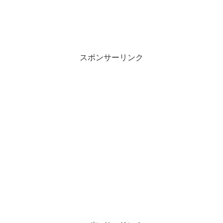
スポンサーリンク