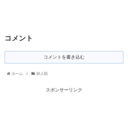
コメント
コメントを書き込む
ホーム
鉄人戦
スポンサーリンク