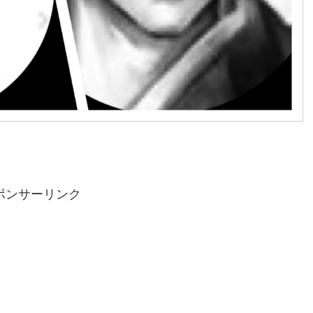
ポンサーリンク