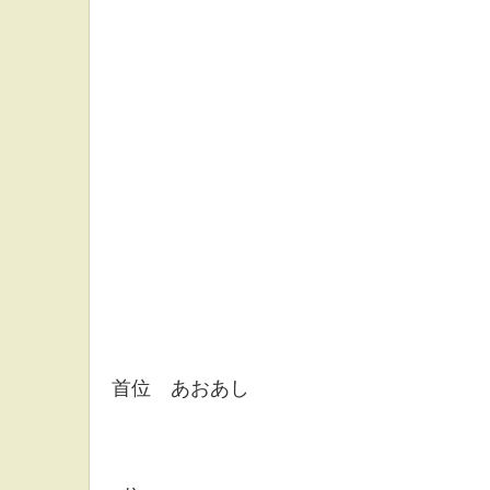
首位 あおあし