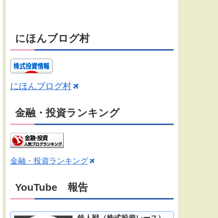
にほんブログ村
にほんブログ村
金融・投資ランキング
金融・投資ランキング
YouTube 報告