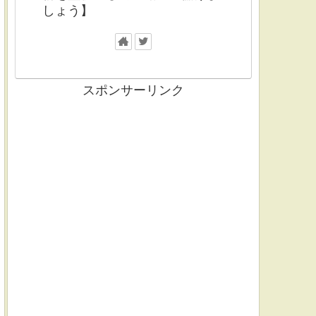
しょう】
スポンサーリンク