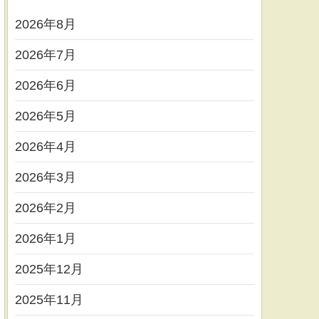
2026年8月
2026年7月
2026年6月
2026年5月
2026年4月
2026年3月
2026年2月
2026年1月
2025年12月
2025年11月