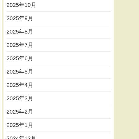
2025年10月
2025年9月
2025年8月
2025年7月
2025年6月
2025年5月
2025年4月
2025年3月
2025年2月
2025年1月
2024年12月