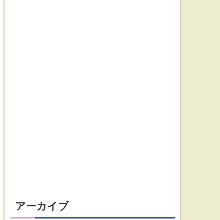
アーカイブ