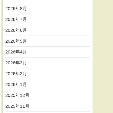
2026年8月
2026年7月
2026年6月
2026年5月
2026年4月
2026年3月
2026年2月
2026年1月
2025年12月
2025年11月