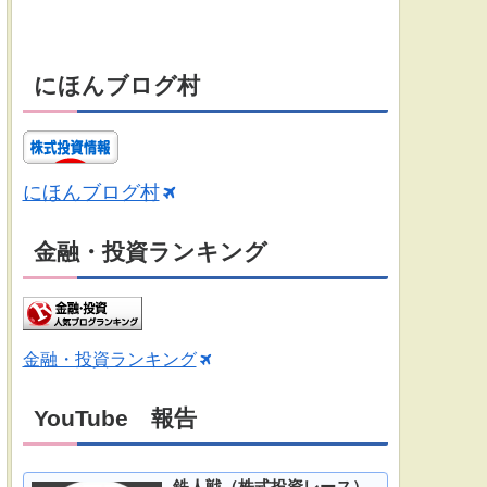
にほんブログ村
にほんブログ村
金融・投資ランキング
金融・投資ランキング
YouTube 報告