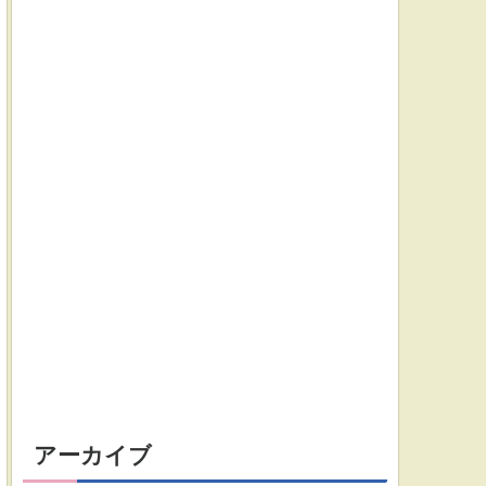
アーカイブ