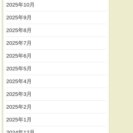
2025年10月
2025年9月
2025年8月
2025年7月
2025年6月
2025年5月
2025年4月
2025年3月
2025年2月
2025年1月
2024年12月