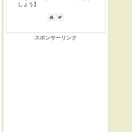
しょう】
スポンサーリンク