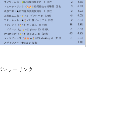
ポンサーリンク