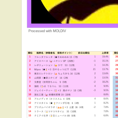
Processed with MOLDIV