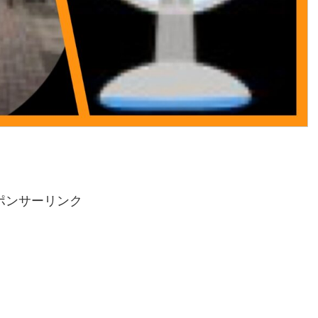
ポンサーリンク