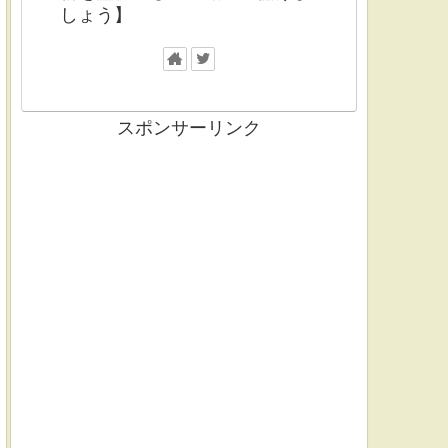
しょう】
スポンサーリンク