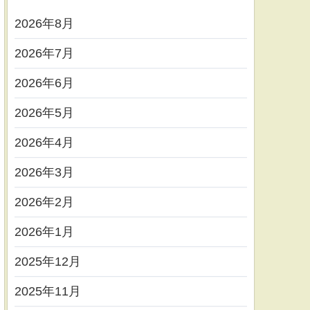
2026年8月
2026年7月
2026年6月
2026年5月
2026年4月
2026年3月
2026年2月
2026年1月
2025年12月
2025年11月