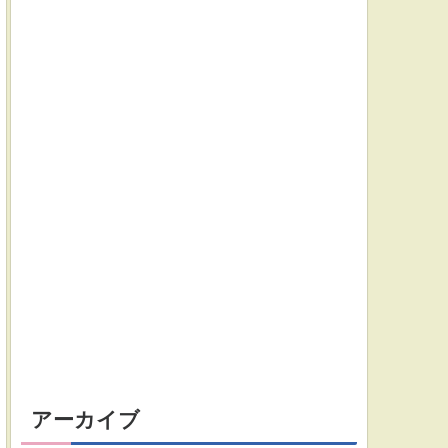
アーカイブ