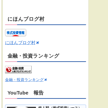
にほんブログ村
にほんブログ村
金融・投資ランキング
金融・投資ランキング
YouTube 報告