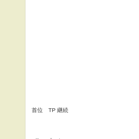
首位 TP 継続