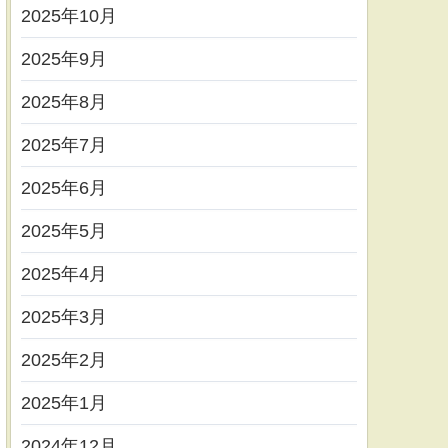
2025年10月
2025年9月
2025年8月
2025年7月
2025年6月
2025年5月
2025年4月
2025年3月
2025年2月
2025年1月
2024年12月