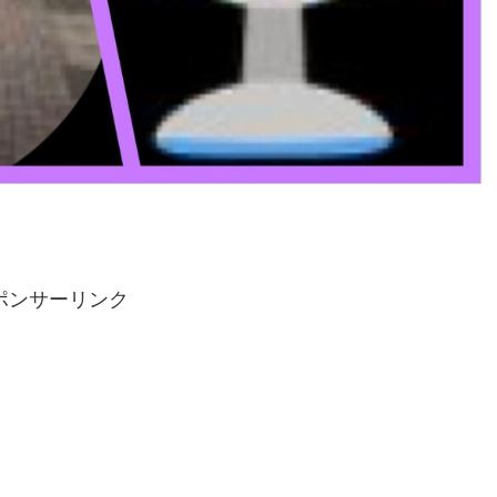
ポンサーリンク