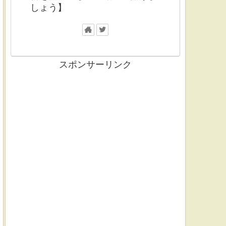
しょう】
スポンサーリンク