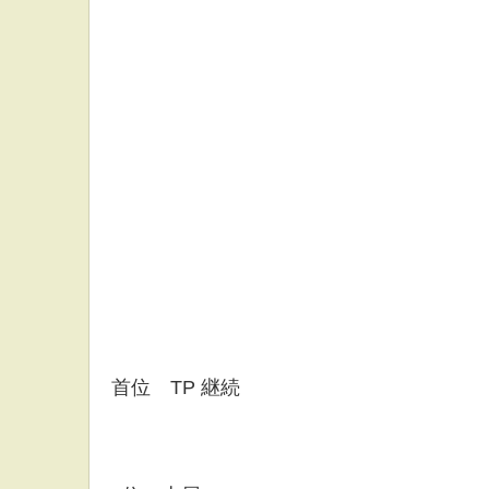
首位 TP 継続