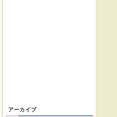
アーカイブ