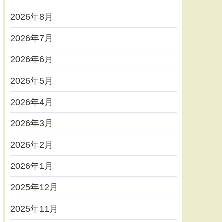
2026年8月
2026年7月
2026年6月
2026年5月
2026年4月
2026年3月
2026年2月
2026年1月
2025年12月
2025年11月