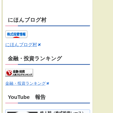
にほんブログ村
にほんブログ村
金融・投資ランキング
金融・投資ランキング
YouTube 報告