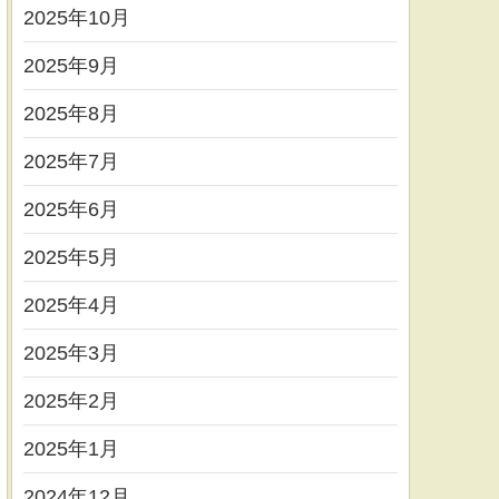
2025年10月
2025年9月
2025年8月
2025年7月
2025年6月
2025年5月
2025年4月
2025年3月
2025年2月
2025年1月
2024年12月