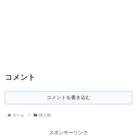
コメント
コメントを書き込む
ホーム
鉄人戦
スポンサーリンク