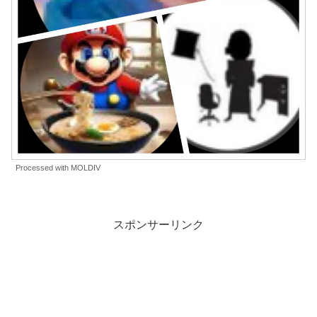
Processed with MOLDIV
スポンサーリンク