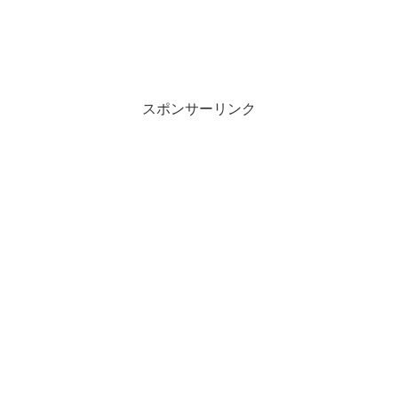
スポンサーリンク