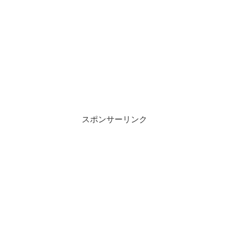
スポンサーリンク