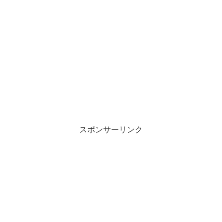
スポンサーリンク