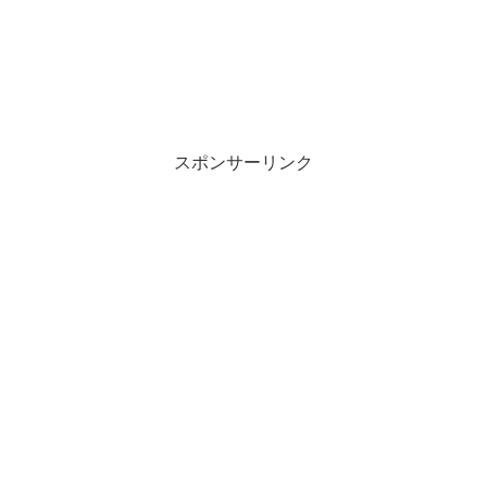
スポンサーリンク