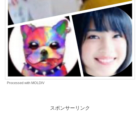
Processed with MOLDIV
スポンサーリンク