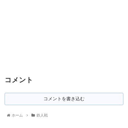
コメント
コメントを書き込む
ホーム
鉄人戦