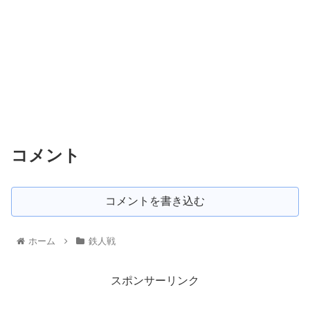
コメント
コメントを書き込む
ホーム
鉄人戦
スポンサーリンク