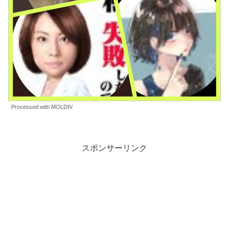
Processed with MOLDIV
スポンサーリンク