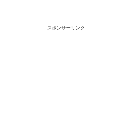
スポンサーリンク