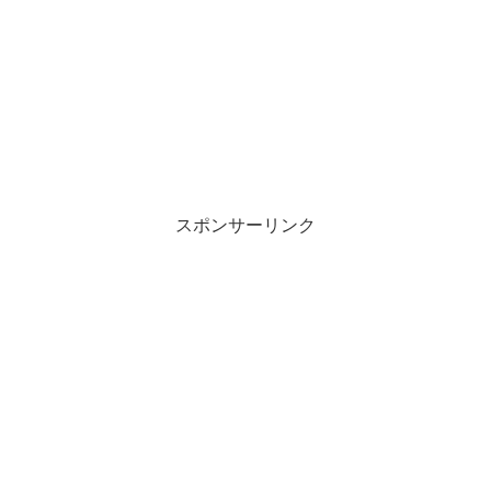
スポンサーリンク