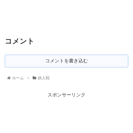
コメント
コメントを書き込む
ホーム
鉄人戦
スポンサーリンク