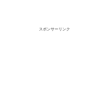
スポンサーリンク