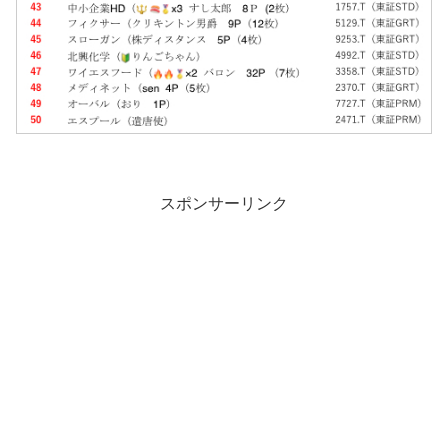
スポンサーリンク