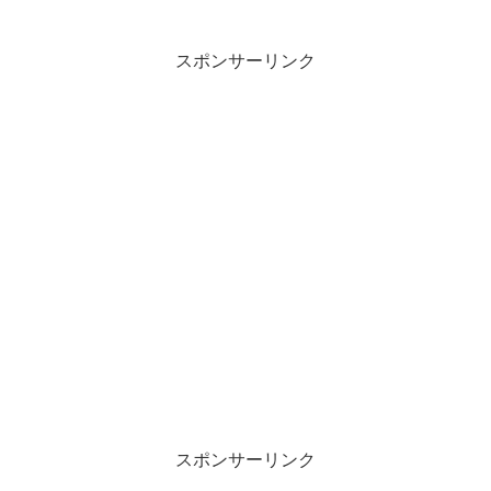
スポンサーリンク
スポンサーリンク