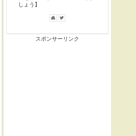
しょう】
スポンサーリンク