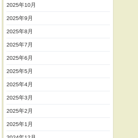
2025年10月
2025年9月
2025年8月
2025年7月
2025年6月
2025年5月
2025年4月
2025年3月
2025年2月
2025年1月
2024年12月