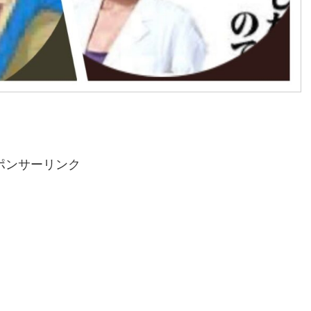
ポンサーリンク