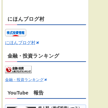
にほんブログ村
にほんブログ村
金融・投資ランキング
金融・投資ランキング
YouTube 報告