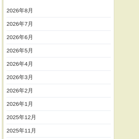
2026年8月
2026年7月
2026年6月
2026年5月
2026年4月
2026年3月
2026年2月
2026年1月
2025年12月
2025年11月