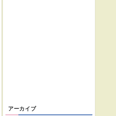
アーカイブ