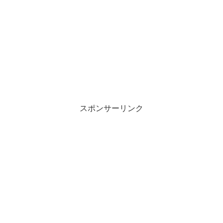
スポンサーリンク