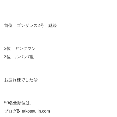
首位 ゴンザレス2号 継続
2位 ヤングマン
3位 ルパン7世
お疲れ様でした😊
50名全順位は、
ブログ📝 takotetujin.com