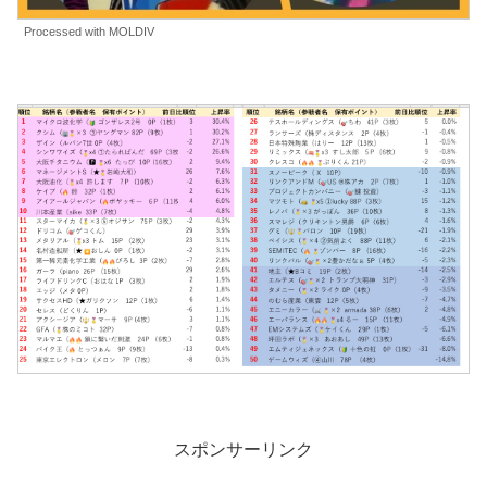
Processed with MOLDIV
スポンサーリンク