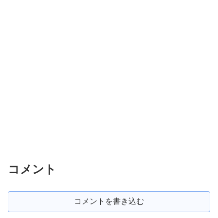
コメント
コメントを書き込む