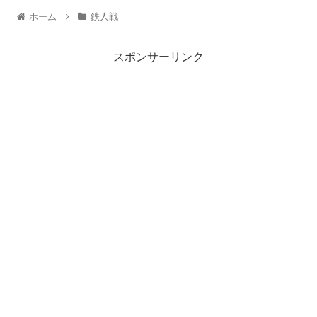
ホーム
鉄人戦
スポンサーリンク