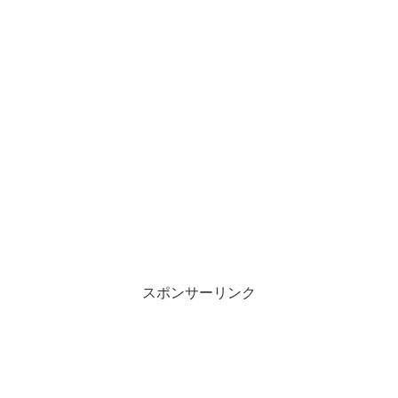
スポンサーリンク