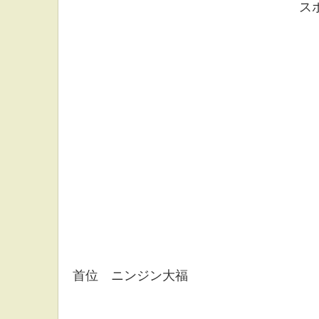
ス
首位 ニンジン大福