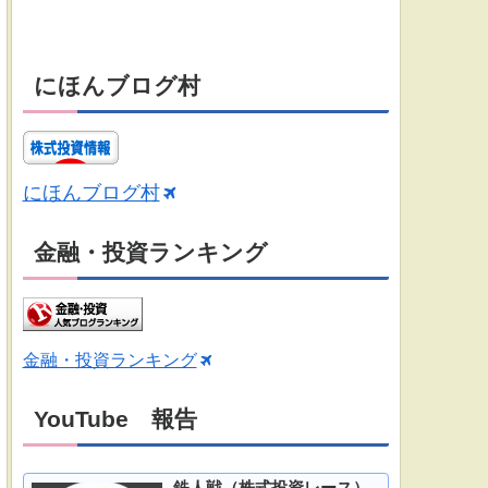
にほんブログ村
にほんブログ村
金融・投資ランキング
金融・投資ランキング
YouTube 報告