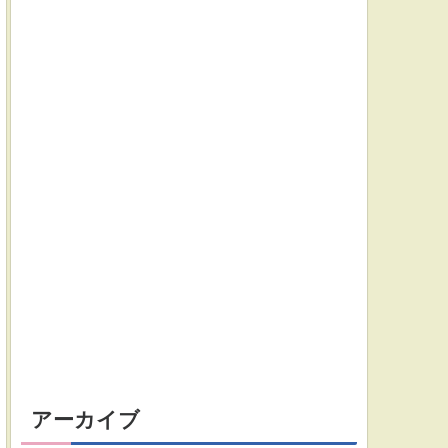
アーカイブ