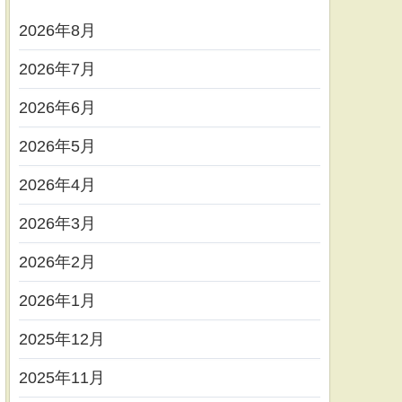
2026年8月
2026年7月
2026年6月
2026年5月
2026年4月
2026年3月
2026年2月
2026年1月
2025年12月
2025年11月