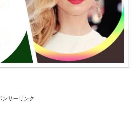
ポンサーリンク