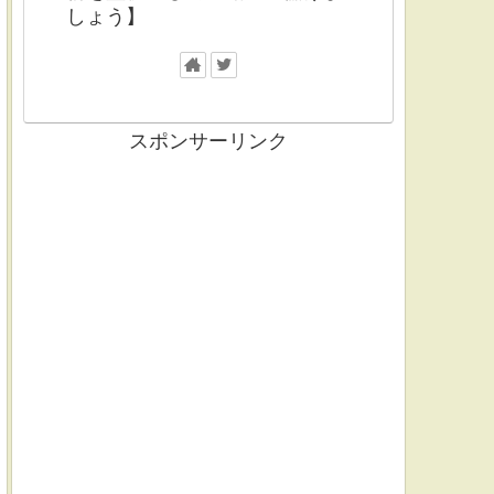
しょう】
スポンサーリンク