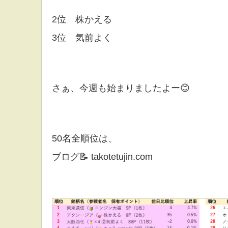
2位 株かえる
3位 気前よく
さぁ、今週も始まりましたよー😊
50名全順位は、
ブログ📝 takotetujin.com