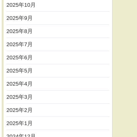
2025年10月
2025年9月
2025年8月
2025年7月
2025年6月
2025年5月
2025年4月
2025年3月
2025年2月
2025年1月
2024年12月