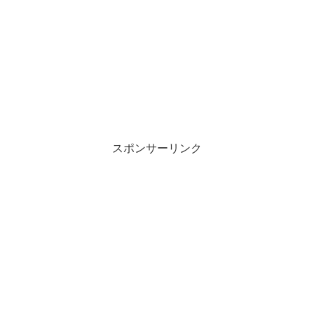
スポンサーリンク