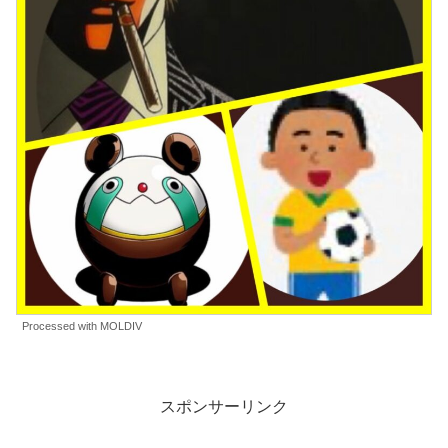
Processed with MOLDIV
スポンサーリンク