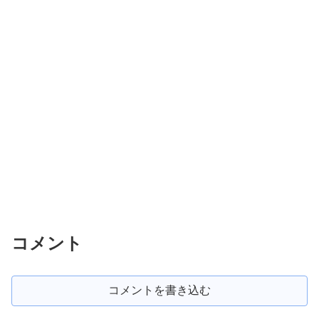
コメント
コメントを書き込む