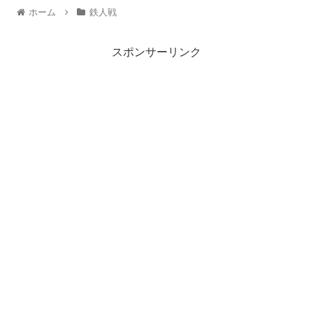
ホーム
鉄人戦
スポンサーリンク