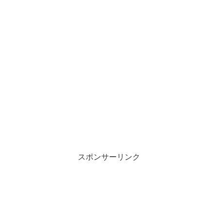
スポンサーリンク