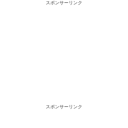
スポンサーリンク
スポンサーリンク