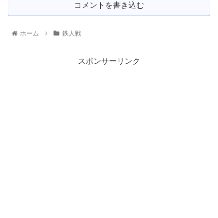
コメントを書き込む
ホーム
鉄人戦
スポンサーリンク