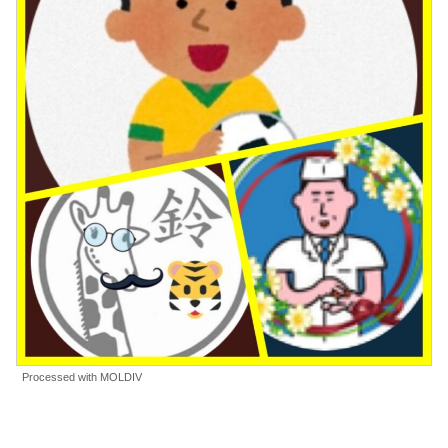
Processed with MOLDIV