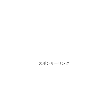
スポンサーリンク