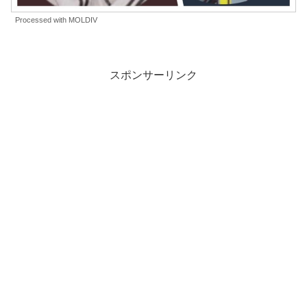
Processed with MOLDIV
スポンサーリンク