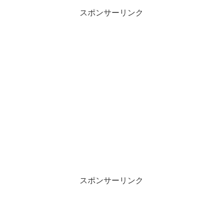
スポンサーリンク
スポンサーリンク