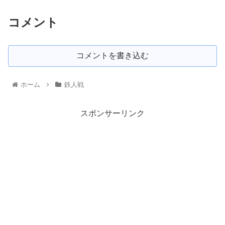
コメント
コメントを書き込む
ホーム
鉄人戦
スポンサーリンク