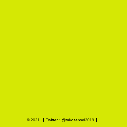
© 2021 【 Twitter：@takosensei2019 】.