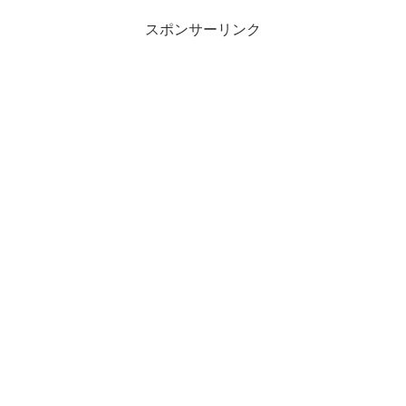
スポンサーリンク