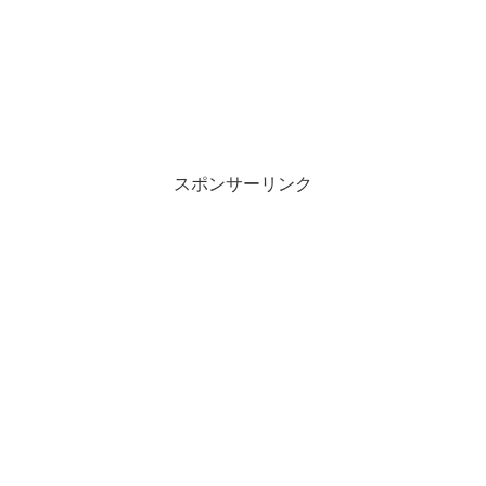
スポンサーリンク