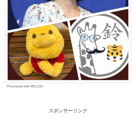
Processed with MOLDIV
スポンサーリンク