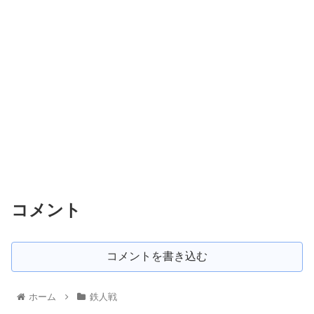
コメント
コメントを書き込む
ホーム
鉄人戦