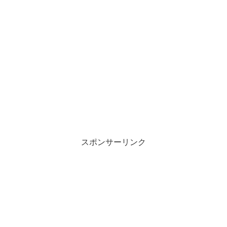
スポンサーリンク