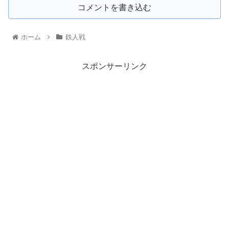
コメントを書き込む
ホーム
鉄人戦
スポンサーリンク