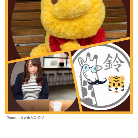
Processed with MOLDIV