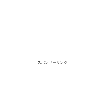
スポンサーリンク