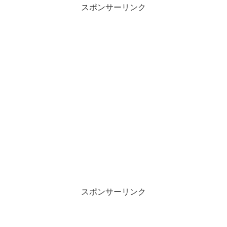
スポンサーリンク
スポンサーリンク