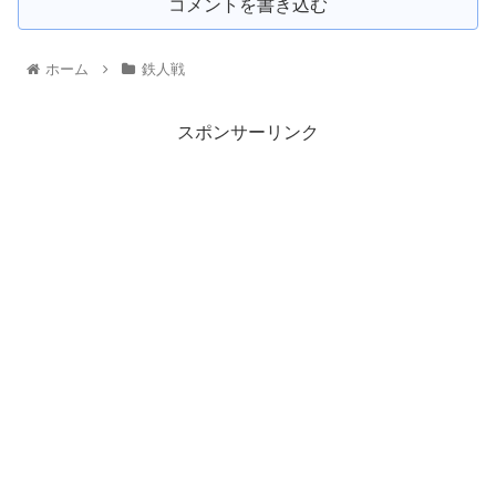
コメントを書き込む
ホーム
鉄人戦
スポンサーリンク