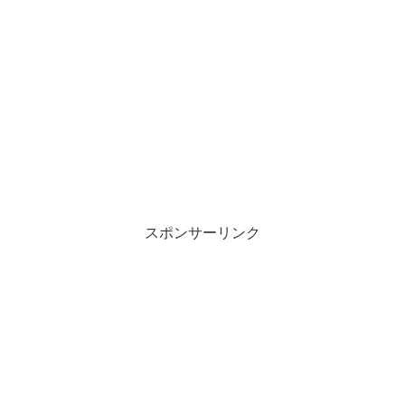
スポンサーリンク