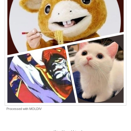
Processed with MOLDIV