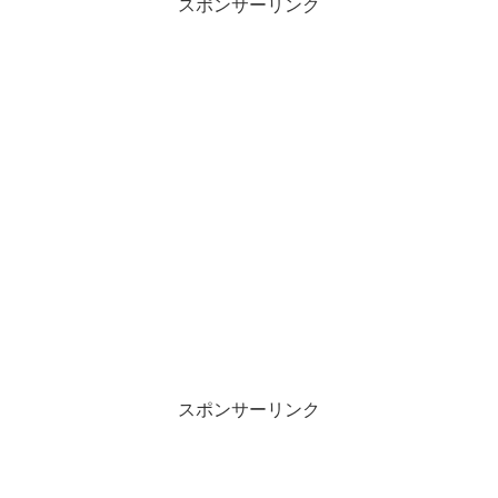
スポンサーリンク
スポンサーリンク