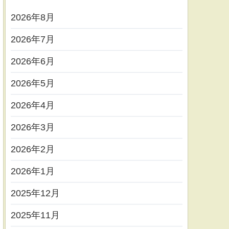
2026年8月
2026年7月
2026年6月
2026年5月
2026年4月
2026年3月
2026年2月
2026年1月
2025年12月
2025年11月