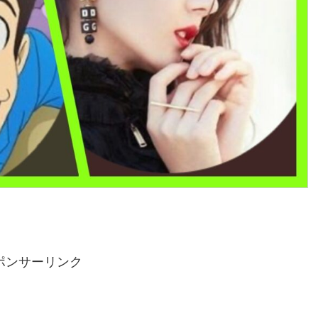
ポンサーリンク