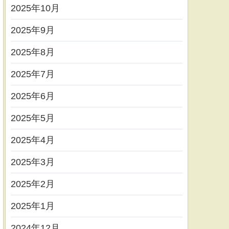
2025年10月
2025年9月
2025年8月
2025年7月
2025年6月
2025年5月
2025年4月
2025年3月
2025年2月
2025年1月
2024年12月