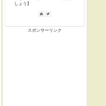
しょう】
スポンサーリンク