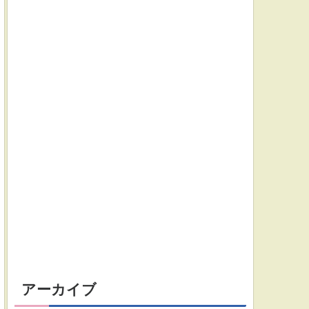
アーカイブ