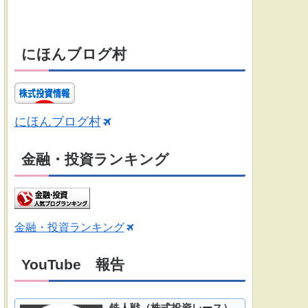
にほんブログ村
にほんブログ村
金融・投資ランキング
金融・投資ランキング
YouTube 報告