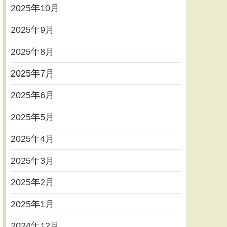
2025年10月
2025年9月
2025年8月
2025年7月
2025年6月
2025年5月
2025年4月
2025年3月
2025年2月
2025年1月
2024年12月