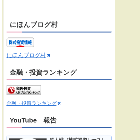
にほんブログ村
にほんブログ村
金融・投資ランキング
金融・投資ランキング
YouTube 報告