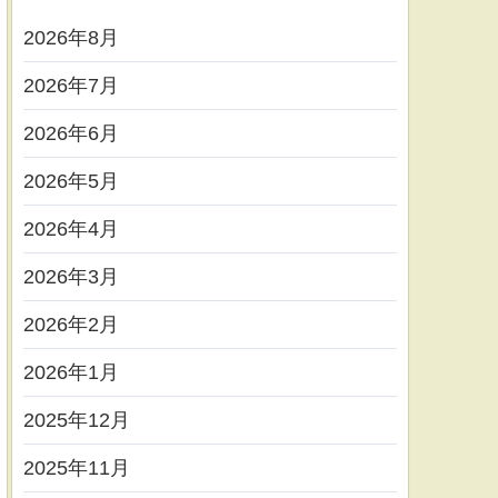
2026年8月
2026年7月
2026年6月
2026年5月
2026年4月
2026年3月
2026年2月
2026年1月
2025年12月
2025年11月