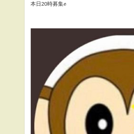
本日20時募集✊