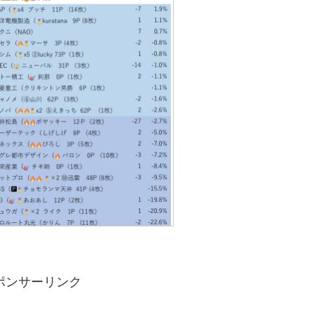
ポンサーリンク