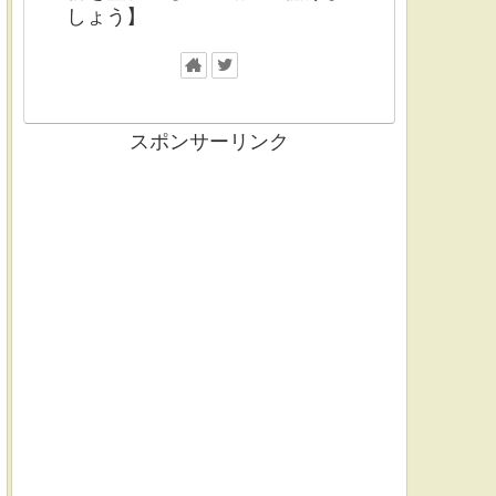
しょう】
スポンサーリンク