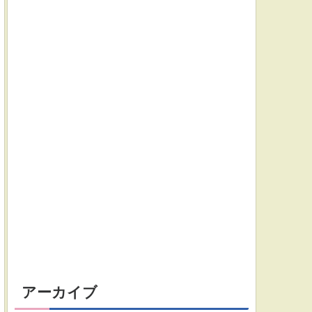
アーカイブ