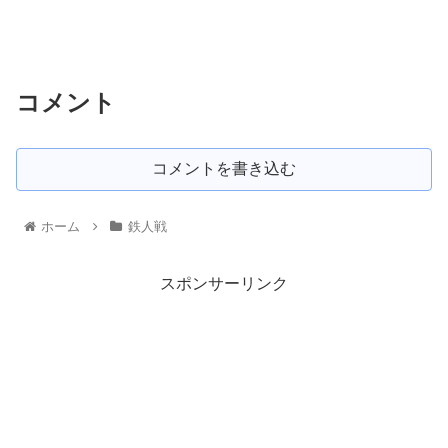
コメント
コメントを書き込む
ホーム
鉄人戦
スポンサーリンク