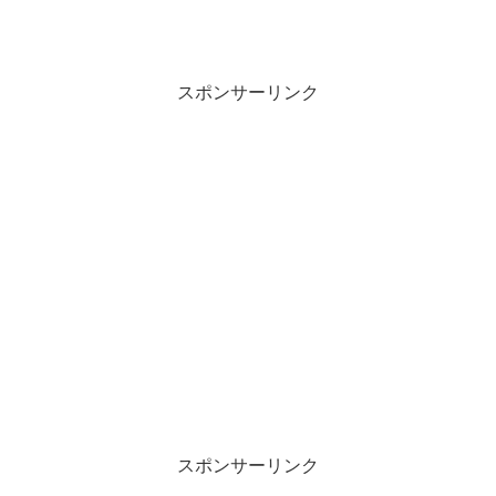
スポンサーリンク
スポンサーリンク