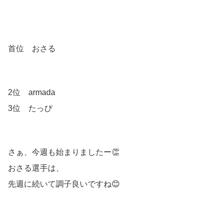
首位 おさる
2位 armada
3位 たっぴ
さぁ、今週も始まりましたー👏
おさる選手は、
先週に続いて調子良いですね😊