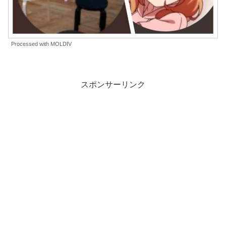
Processed with MOLDIV
スポンサーリンク