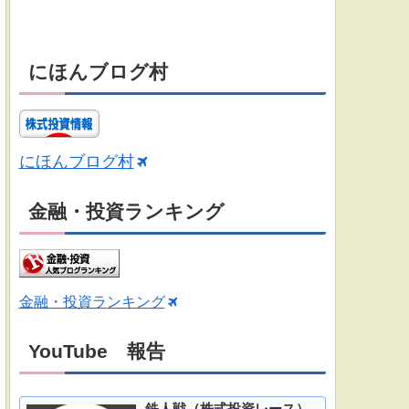
にほんブログ村
にほんブログ村
金融・投資ランキング
金融・投資ランキング
YouTube 報告