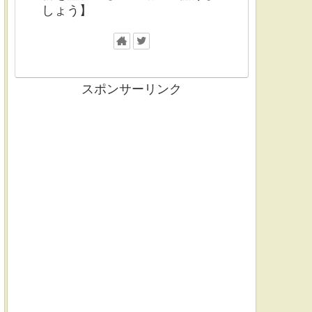
しょう】
スポンサーリンク