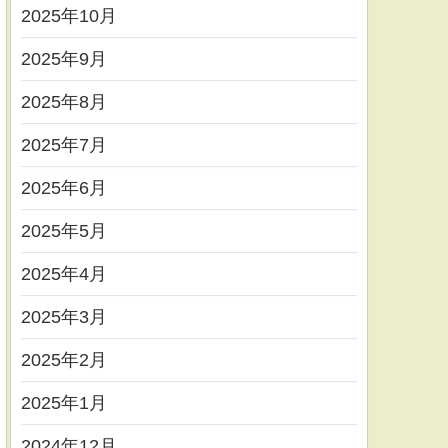
2025年10月
2025年9月
2025年8月
2025年7月
2025年6月
2025年5月
2025年4月
2025年3月
2025年2月
2025年1月
2024年12月