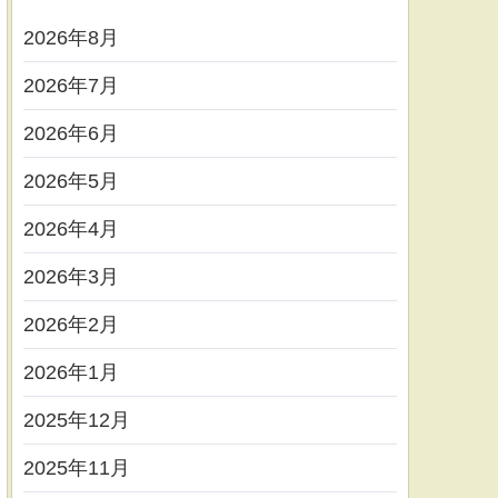
2026年8月
2026年7月
2026年6月
2026年5月
2026年4月
2026年3月
2026年2月
2026年1月
2025年12月
2025年11月