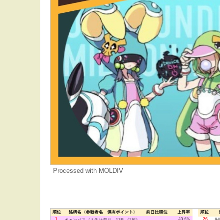
Processed with MOLDIV