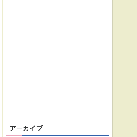
アーカイブ