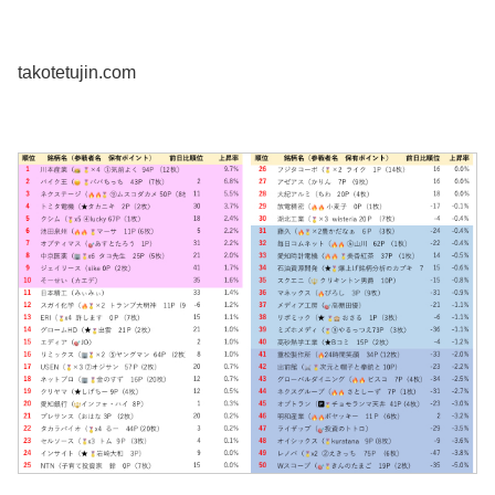
takotetujin.com