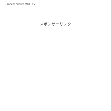
Processed with MOLDIV
スポンサーリンク