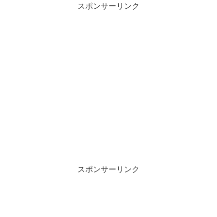
スポンサーリンク
スポンサーリンク