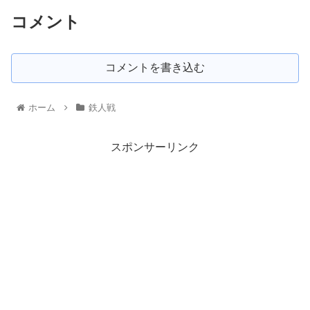
コメント
コメントを書き込む
ホーム
鉄人戦
スポンサーリンク